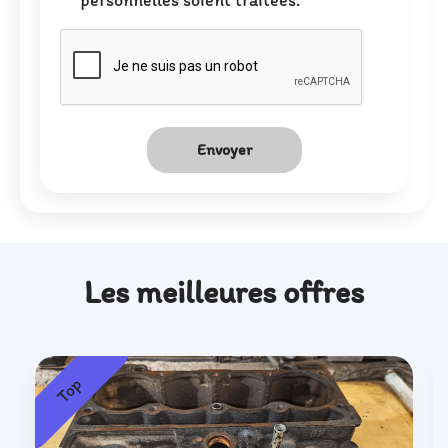
Envoyer
Les meilleures offres
Top