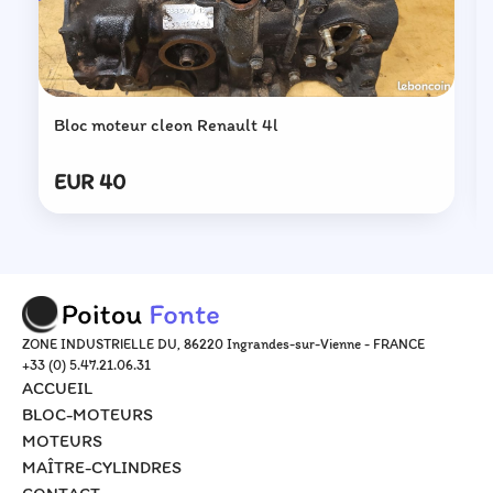
Bloc moteur cleon Renault 4l
EUR 40
ZONE INDUSTRIELLE DU, 86220 Ingrandes-sur-Vienne - FRANCE
+33 (0) 5.47.21.06.31
ACCUEIL
BLOC-MOTEURS
MOTEURS
MAÎTRE-CYLINDRES