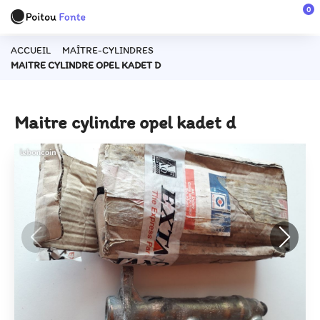
0
ACCUEIL
MAÎTRE-CYLINDRES
MAITRE CYLINDRE OPEL KADET D
Maitre cylindre opel kadet d