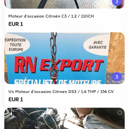
3
Moteur d’occasion Citroën C3 / 1.2 / 110CH
EUR 1
3
Un Moteur d’occasion Citroen DS3 / 1.6 THP / 156 CV
EUR 1