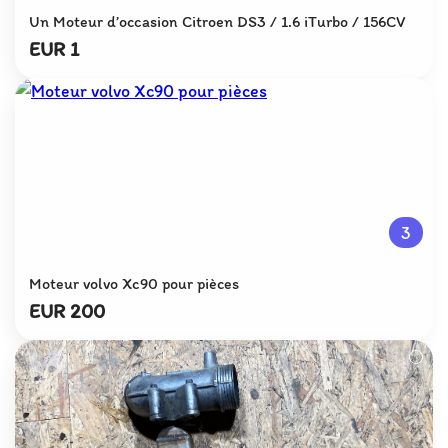
Un Moteur d’occasion Citroen DS3 / 1.6 iTurbo / 156CV
EUR 1
3
Moteur volvo Xc90 pour pièces
EUR 200