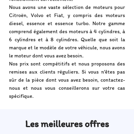
Nous avons une vaste sélection de moteurs pour
Citroën, Volvo et Fiat, y compris des moteurs
diesel, essence et essence turbo. Notre gamme
comprend également des moteurs à 4 cylindres, à
6 cylindres et à 8 cylindres. Quelle que soit la
marque et le modèle de votre véhicule, nous avons
le moteur dont vous avez besoin.
Nos prix sont compétitifs et nous proposons des
remises aux clients réguliers. Si vous n'êtes pas
sûr de la pièce dont vous avez besoin, contactez-
nous et nous vous conseillerons sur votre cas
spécifique.
Les meilleures offres