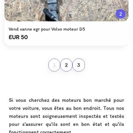
2
Vend vanne egr pour Volvo moteur D5
EUR 50
1
2
3
Si vous cherchez des moteurs bon marché pour
votre voiture, vous êtes au bon endroit. Tous nos
moteurs sont soigneusement inspectés et testés
pour s'assurer qu'ils sont en bon état et qu'ils
fonctionnent correctement.