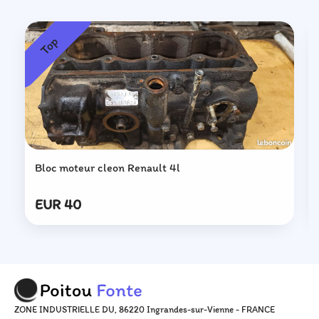
Top
Bloc moteur cleon Renault 4l
EUR 40
ZONE INDUSTRIELLE DU, 86220 Ingrandes-sur-Vienne - FRANCE