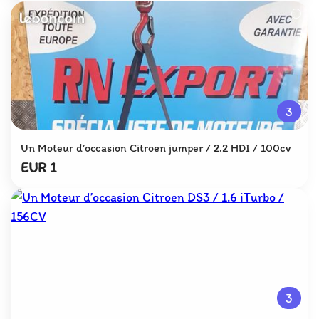
3
Un Moteur d’occasion Citroen jumper / 2.2 HDI / 100cv
EUR 1
3