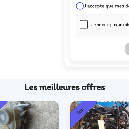
J'accepte que mes d
Les meilleures offres
Top