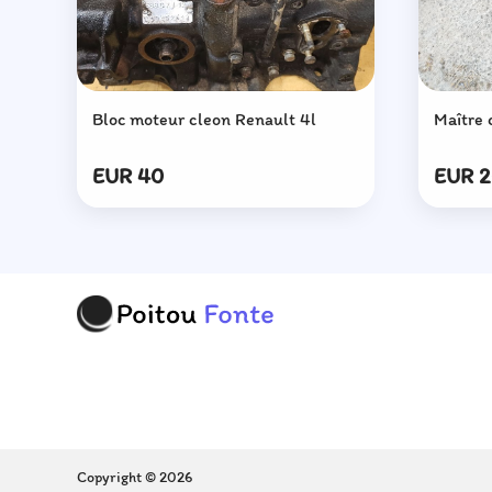
Bloc moteur cleon Renault 4l
Maître 
EUR 40
EUR 
Copyright © 2026